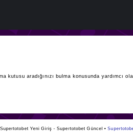
ma kutusu aradığınızı bulma konusunda yardımcı olab
Supertotobet Yeni Giriş - Supertotobet Güncel •
Supertotob