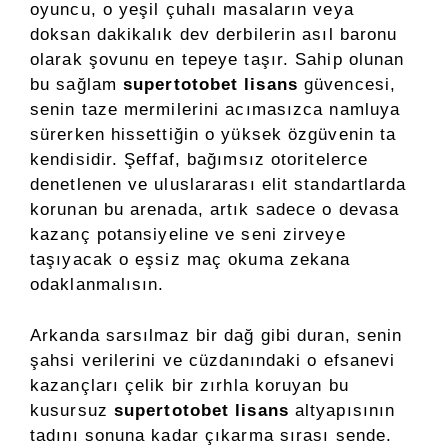
oyuncu, o yeşil çuhalı masaların veya
doksan dakikalık dev derbilerin asıl baronu
olarak şovunu en tepeye taşır. Sahip olunan
bu sağlam
supertotobet lisans
güvencesi,
senin taze mermilerini acımasızca namluya
sürerken hissettiğin o yüksek özgüvenin ta
kendisidir. Şeffaf, bağımsız otoritelerce
denetlenen ve uluslararası elit standartlarda
korunan bu arenada, artık sadece o devasa
kazanç potansiyeline ve seni zirveye
taşıyacak o eşsiz maç okuma zekana
odaklanmalısın.
Arkanda sarsılmaz bir dağ gibi duran, senin
şahsi verilerini ve cüzdanındaki o efsanevi
kazançları çelik bir zırhla koruyan bu
kusursuz
supertotobet lisans
altyapısının
tadını sonuna kadar çıkarma sırası sende.