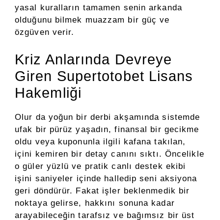
yasal kuralların tamamen senin arkanda
olduğunu bilmek muazzam bir güç ve
özgüven verir.
Kriz Anlarında Devreye
Giren Supertotobet Lisans
Hakemliği
Olur da yoğun bir derbi akşamında sistemde
ufak bir pürüz yaşadın, finansal bir gecikme
oldu veya kuponunla ilgili kafana takılan,
içini kemiren bir detay canını sıktı. Öncelikle
o güler yüzlü ve pratik canlı destek ekibi
işini saniyeler içinde halledip seni aksiyona
geri döndürür. Fakat işler beklenmedik bir
noktaya gelirse, hakkını sonuna kadar
arayabileceğin tarafsız ve bağımsız bir üst