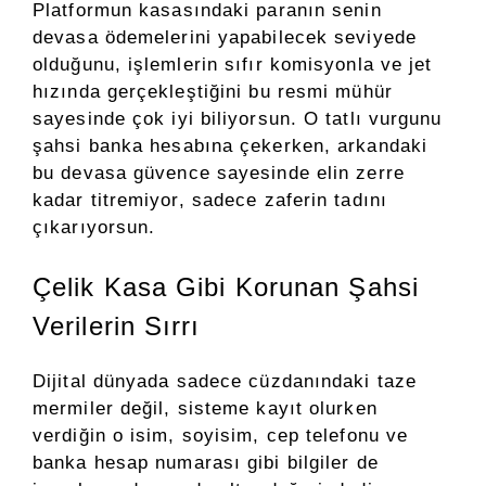
Platformun kasasındaki paranın senin
devasa ödemelerini yapabilecek seviyede
olduğunu, işlemlerin sıfır komisyonla ve jet
hızında gerçekleştiğini bu resmi mühür
sayesinde çok iyi biliyorsun. O tatlı vurgunu
şahsi banka hesabına çekerken, arkandaki
bu devasa güvence sayesinde elin zerre
kadar titremiyor, sadece zaferin tadını
çıkarıyorsun.
Çelik Kasa Gibi Korunan Şahsi
Verilerin Sırrı
Dijital dünyada sadece cüzdanındaki taze
mermiler değil, sisteme kayıt olurken
verdiğin o isim, soyisim, cep telefonu ve
banka hesap numarası gibi bilgiler de