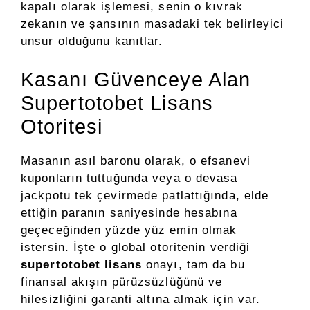
kapalı olarak işlemesi, senin o kıvrak
zekanın ve şansının masadaki tek belirleyici
unsur olduğunu kanıtlar.
Kasanı Güvenceye Alan
Supertotobet Lisans
Otoritesi
Masanın asıl baronu olarak, o efsanevi
kuponların tuttuğunda veya o devasa
jackpotu tek çevirmede patlattığında, elde
ettiğin paranın saniyesinde hesabına
geçeceğinden yüzde yüz emin olmak
istersin. İşte o global otoritenin verdiği
supertotobet lisans
onayı, tam da bu
finansal akışın pürüzsüzlüğünü ve
hilesizliğini garanti altına almak için var.