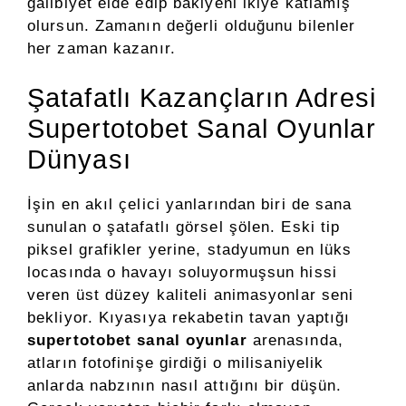
galibiyet elde edip bakiyeni ikiye katlamış
olursun. Zamanın değerli olduğunu bilenler
her zaman kazanır.
Şatafatlı Kazançların Adresi
Supertotobet Sanal Oyunlar
Dünyası
İşin en akıl çelici yanlarından biri de sana
sunulan o şatafatlı görsel şölen. Eski tip
piksel grafikler yerine, stadyumun en lüks
locasında o havayı soluyormuşsun hissi
veren üst düzey kaliteli animasyonlar seni
bekliyor. Kıyasıya rekabetin tavan yaptığı
supertotobet sanal oyunlar
arenasında,
atların fotofinişe girdiği o milisaniyelik
anlarda nabzının nasıl attığını bir düşün.