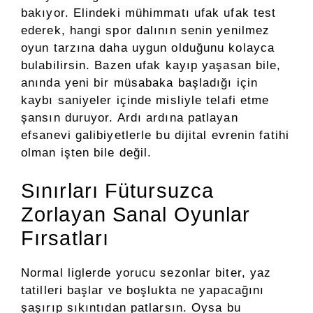
bakıyor. Elindeki mühimmatı ufak ufak test
ederek, hangi spor dalının senin yenilmez
oyun tarzına daha uygun olduğunu kolayca
bulabilirsin. Bazen ufak kayıp yaşasan bile,
anında yeni bir müsabaka başladığı için
kaybı saniyeler içinde misliyle telafi etme
şansın duruyor. Ardı ardına patlayan
efsanevi galibiyetlerle bu dijital evrenin fatihi
olman işten bile değil.
Sınırları Fütursuzca
Zorlayan Sanal Oyunlar
Fırsatları
Normal liglerde yorucu sezonlar biter, yaz
tatilleri başlar ve boşlukta ne yapacağını
şaşırıp sıkıntıdan patlarsın. Oysa bu