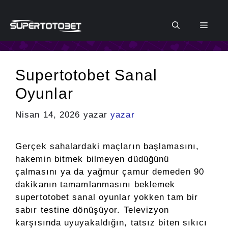
İçeriğe
atla
Men
Supertotobet Sanal
Oyunlar
Nisan 14, 2026
yazar
yazar
Gerçek sahalardaki maçların başlamasını,
hakemin bitmek bilmeyen düdüğünü
çalmasını ya da yağmur çamur demeden 90
dakikanın tamamlanmasını beklemek
supertotobet sanal oyunlar yokken tam bir
sabır testine dönüşüyor. Televizyon
karşısında uyuyakaldığın, tatsız biten sıkıcı