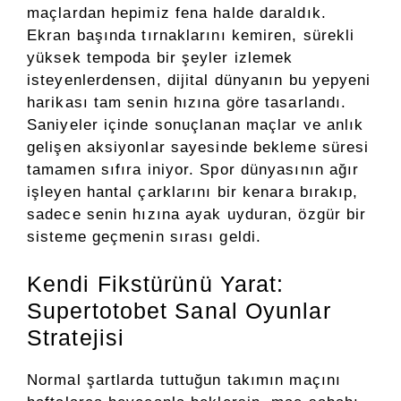
maçlardan hepimiz fena halde daraldık.
Ekran başında tırnaklarını kemiren, sürekli
yüksek tempoda bir şeyler izlemek
isteyenlerdensen, dijital dünyanın bu yepyeni
harikası tam senin hızına göre tasarlandı.
Saniyeler içinde sonuçlanan maçlar ve anlık
gelişen aksiyonlar sayesinde bekleme süresi
tamamen sıfıra iniyor. Spor dünyasının ağır
işleyen hantal çarklarını bir kenara bırakıp,
sadece senin hızına ayak uyduran, özgür bir
sisteme geçmenin sırası geldi.
Kendi Fikstürünü Yarat:
Supertotobet Sanal Oyunlar
Stratejisi
Normal şartlarda tuttuğun takımın maçını