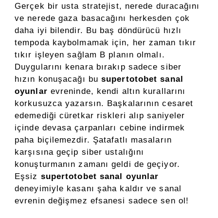
Gerçek bir usta stratejist, nerede duracağını
ve nerede gaza basacağını herkesden çok
daha iyi bilendir. Bu baş döndürücü hızlı
tempoda kaybolmamak için, her zaman tıkır
tıkır işleyen sağlam B planın olmalı.
Duygularını kenara bırakıp sadece siber
hızın konuşacağı bu
supertotobet sanal
oyunlar
evreninde, kendi altın kurallarını
korkusuzca yazarsın. Başkalarının cesaret
edemediği cüretkar riskleri alıp saniyeler
içinde devasa çarpanları cebine indirmek
paha biçilemezdir. Şatafatlı masaların
karşısına geçip siber ustalığını
konuşturmanın zamanı geldi de geçiyor.
Eşsiz
supertotobet sanal oyunlar
deneyimiyle kasanı şaha kaldır ve sanal
evrenin değişmez efsanesi sadece sen ol!