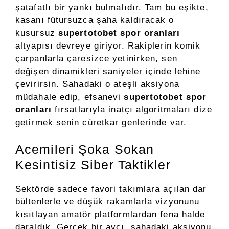
şatafatlı bir yankı bulmalıdır. Tam bu eşikte,
kasanı fütursuzca şaha kaldıracak o
kusursuz
supertotobet spor oranları
altyapısı devreye giriyor. Rakiplerin komik
çarpanlarla çaresizce yetinirken, sen
değişen dinamikleri saniyeler içinde lehine
çevirirsin. Sahadaki o ateşli aksiyona
müdahale edip, efsanevi
supertotobet spor
oranları
fırsatlarıyla inatçı algoritmaları dize
getirmek senin cüretkar genlerinde var.
Acemileri Şoka Sokan
Kesintisiz Siber Taktikler
Sektörde sadece favori takımlara açılan dar
bültenlerle ve düşük rakamlarla vizyonunu
kısıtlayan amatör platformlardan fena halde
daraldık. Gerçek bir avcı, sahadaki aksiyonu