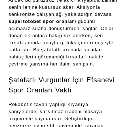
Ancak bu pürüzsüz ve akıcı altyapıda zaman
senin lehine kusursuz akar. Aksiyonla
senkronize çalışan ağ, yakaladığın devasa
supertotobet spor oranları
gücünü
acımasız silaha dönüştürmeni sağlar. Onlar
donan ekranlara bakıp sızlanırken, sen
fırsatı anında onaylatıp lüks çipleri neşeyle
katlarsın. Bu şatafatlı arenada sıradan
bahisçilerin göremediği fırsatları nakde
çevirme şansına her daim sahipsin.
Şatafatlı Vurgunlar İçin Efsanevi
Spor Oranları Vakti
Rekabetin tavan yaptığı kıyasıya
saniyelerde, sarsılmaz iradeni masaya
özgüvenle koymalısın. Geliştirdiğin
benzersiz oyun stili sayesinde, sıradan